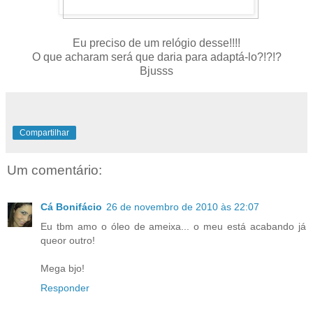
Eu preciso de um relógio desse!!!!
O que acharam será que daria para adaptá-lo?!?!?
Bjusss
Compartilhar
Um comentário:
Cá Bonifácio
26 de novembro de 2010 às 22:07
Eu tbm amo o óleo de ameixa... o meu está acabando já
queor outro!
Mega bjo!
Responder