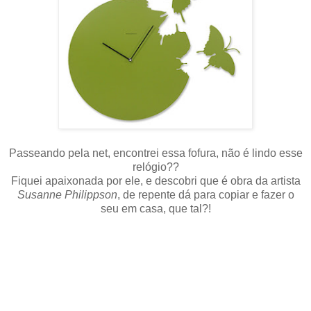
Passeando pela net, encontrei essa fofura, não é lindo esse
relógio??
Fiquei apaixonada por ele, e descobri que é obra da artista
Susanne Philippson
, de repente dá para copiar e fazer o
seu em casa, que tal?!