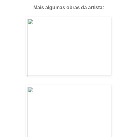
Mais algumas obras da artista: